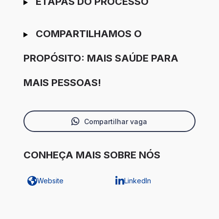
ETAPAS DO PROCESSO
COMPARTILHAMOS O
PROPÓSITO: MAIS SAÚDE PARA
MAIS PESSOAS!
Compartilhar vaga
CONHEÇA MAIS SOBRE NÓS
Website
LinkedIn