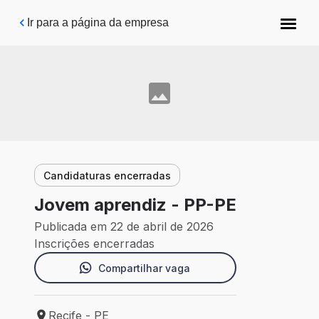
Pular para o conteúdo principal
Ir para a página da empresa
Candidaturas encerradas
Jovem aprendiz - PP-PE
Publicada em 22 de abril de 2026
Inscrições encerradas
Compartilhar vaga
Recife - PE