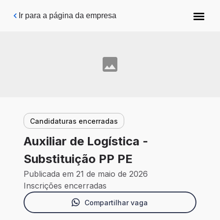
Pular para o conteúdo principal
Ir para a página da empresa
Candidaturas encerradas
Auxiliar de Logística -
Substituição PP PE
Publicada em 21 de maio de 2026
Inscrições encerradas
Compartilhar vaga