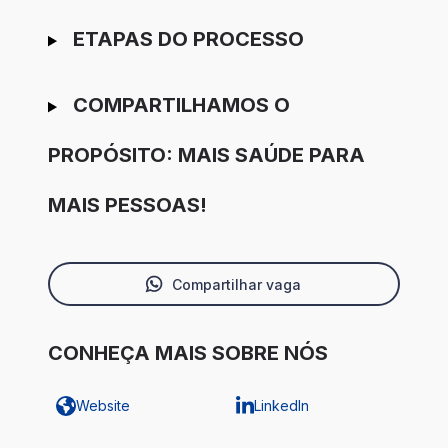
ETAPAS DO PROCESSO
COMPARTILHAMOS O
PROPÓSITO: MAIS SAÚDE PARA
MAIS PESSOAS!
Compartilhar vaga
CONHEÇA MAIS SOBRE NÓS
Website
LinkedIn